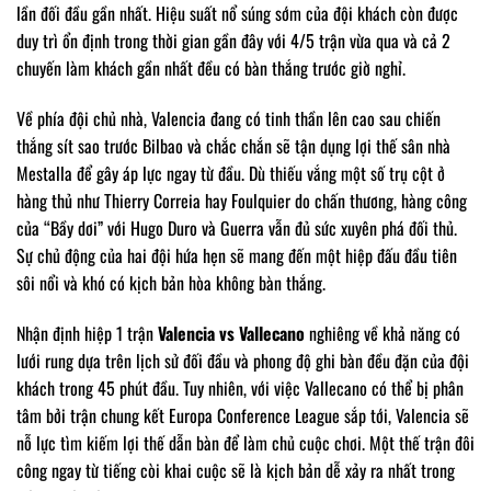
lần đối đầu gần nhất. Hiệu suất nổ súng sớm của đội khách còn được
duy trì ổn định trong thời gian gần đây với 4/5 trận vừa qua và cả 2
chuyến làm khách gần nhất đều có bàn thắng trước giờ nghỉ.
Về phía đội chủ nhà, Valencia đang có tinh thần lên cao sau chiến
thắng sít sao trước Bilbao và chắc chắn sẽ tận dụng lợi thế sân nhà
Mestalla để gây áp lực ngay từ đầu. Dù thiếu vắng một số trụ cột ở
hàng thủ như Thierry Correia hay Foulquier do chấn thương, hàng công
của “Bầy dơi” với Hugo Duro và Guerra vẫn đủ sức xuyên phá đối thủ.
Sự chủ động của hai đội hứa hẹn sẽ mang đến một hiệp đấu đầu tiên
sôi nổi và khó có kịch bản hòa không bàn thắng.
Nhận định hiệp 1 trận
Valencia vs Vallecano
nghiêng về khả năng có
lưới rung dựa trên lịch sử đối đầu và phong độ ghi bàn đều đặn của đội
khách trong 45 phút đầu. Tuy nhiên, với việc Vallecano có thể bị phân
tâm bởi trận chung kết Europa Conference League sắp tới, Valencia sẽ
nỗ lực tìm kiếm lợi thế dẫn bàn để làm chủ cuộc chơi. Một thế trận đôi
công ngay từ tiếng còi khai cuộc sẽ là kịch bản dễ xảy ra nhất trong