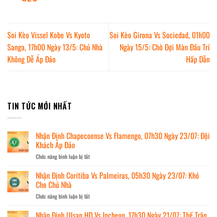
Soi Kèo Vissel Kobe Vs Kyoto
Soi Kèo Girona Vs Sociedad, 01h00
Sanga, 17h00 Ngày 13/5: Chủ Nhà
Ngày 15/5: Chờ Đợi Màn Đấu Trí
Không Dễ Áp Đảo
Hấp Dẫn
TIN TỨC MỚI NHẤT
Nhận Định Chapecoense Vs Flamengo, 07h30 Ngày 23/07: Đội
Khách Áp Đảo
Chức năng bình luận bị tắt
ở
Nhận
Định
Nhận Định Coritiba Vs Palmeiras, 05h30 Ngày 23/07: Khó
Chapecoense
Cho Chủ Nhà
Vs
Chức năng bình luận bị tắt
ở
Flamengo,
Nhận
07h30
Định
Nhận Định Ulsan HD Vs Incheon, 17h30 Ngày 21/07: Thế Trận
Ngày