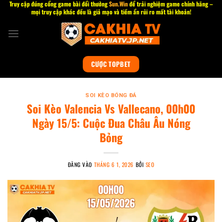
Truy cập đúng cổng game bài đổi thưởng
Sun.Win
để trải nghiệm game chính hãng –
Bỏ
mọi truy cập khác đều là giả mạo và tiềm ẩn rủi ro mất tài khoản!
qua
nội
dung
CƯỢC TOPBET
SOI KÈO BÓNG ĐÁ
Soi Kèo Valencia Vs Vallecano, 00h00
Ngày 15/5: Cuộc Đua Châu Âu Nóng
Bỏng
ĐĂNG VÀO
THÁNG 6 1, 2026
BỞI
SEO