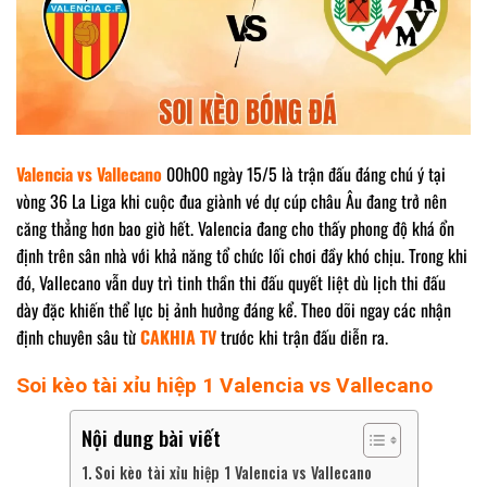
Valencia vs Vallecano
00h00 ngày 15/5 là trận đấu đáng chú ý tại
vòng 36 La Liga khi cuộc đua giành vé dự cúp châu Âu đang trở nên
căng thẳng hơn bao giờ hết. Valencia đang cho thấy phong độ khá ổn
định trên sân nhà với khả năng tổ chức lối chơi đầy khó chịu. Trong khi
đó, Vallecano vẫn duy trì tinh thần thi đấu quyết liệt dù lịch thi đấu
dày đặc khiến thể lực bị ảnh hưởng đáng kể. Theo dõi ngay các nhận
định chuyên sâu từ
CAKHIA TV
trước khi trận đấu diễn ra.
Soi kèo tài xỉu hiệp 1 Valencia vs Vallecano
Nội dung bài viết
Soi kèo tài xỉu hiệp 1 Valencia vs Vallecano