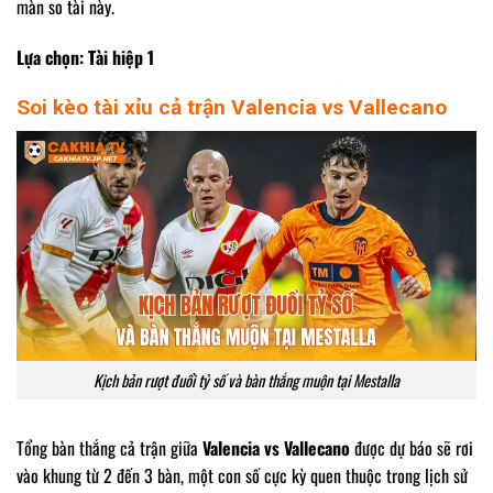
màn so tài này.
Lựa chọn: Tài hiệp 1
Soi kèo tài xỉu cả trận Valencia vs Vallecano
Kịch bản rượt đuổi tỷ số và bàn thắng muộn tại Mestalla
Tổng bàn thắng cả trận giữa
Valencia vs Vallecano
được dự báo sẽ rơi
vào khung từ 2 đến 3 bàn, một con số cực kỳ quen thuộc trong lịch sử