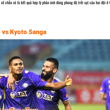
ỷ số chẵn sẽ là kết quả hợp lý phản ánh đúng phong độ trồi sụt của hai đội ở 
e vs Kyoto Sanga