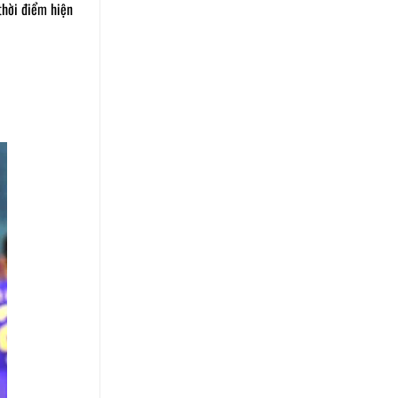
thời điểm hiện