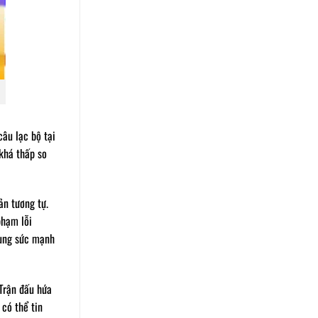
âu lạc bộ tại
 khá thấp so
ản tương tự.
phạm lỗi
dùng sức mạnh
 Trận đấu hứa
có thể tin