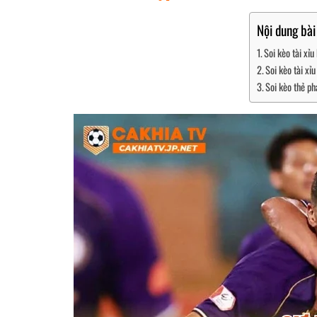
Nội dung bài
Soi kèo tài xỉu
Soi kèo tài xỉ
Soi kèo thẻ ph