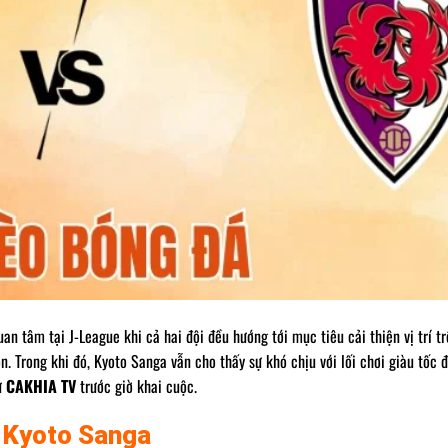
n tâm tại J-League khi cả hai đội đều hướng tới mục tiêu cải thiện vị trí t
n. Trong khi đó, Kyoto Sanga vẫn cho thấy sự khó chịu với lối chơi giàu tốc 
ừ
CAKHIA TV
trước giờ khai cuộc.
vs Kyoto Sanga