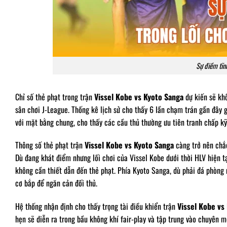
Sự điềm tĩnh
Chỉ số thẻ phạt trong trận
Vissel Kobe vs Kyoto Sanga
dự kiến sẽ khô
sân chơi J-League. Thống kê lịch sử cho thấy 6 lần chạm trán gần đây g
với mặt bằng chung, cho thấy các cầu thủ thường ưu tiên tranh chấp kỹ
Thông số thẻ phạt trận
Vissel Kobe vs Kyoto Sanga
càng trở nên chắc
Dù đang khát điểm nhưng lối chơi của Vissel Kobe dưới thời HLV hiện tạ
không cần thiết dẫn đến thẻ phạt. Phía Kyoto Sanga, dù phải đá phòn
cơ bắp để ngăn cản đối thủ.
Hệ thống nhận định cho thấy trọng tài điều khiển trận
Vissel Kobe vs
hẹn sẽ diễn ra trong bầu không khí fair-play và tập trung vào chuyên 