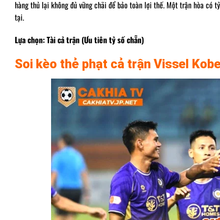
hàng thủ lại không đủ vững chãi để bảo toàn lợi thế. Một trận hòa có t
tại.
Lựa chọn: Tài cả trận (Ưu tiên tỷ số chẵn)
Soi kèo thẻ phạt cả trận Vissel Kob