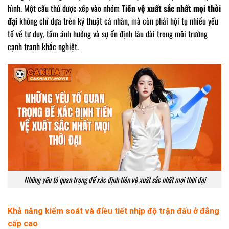
hình. Một cầu thủ được xếp vào nhóm
Tiền vệ xuất sắc nhất mọi thời
đại
không chỉ dựa trên kỹ thuật cá nhân, mà còn phải hội tụ nhiều yếu
tố về tư duy, tầm ảnh hưởng và sự ổn định lâu dài trong môi trường
cạnh tranh khắc nghiệt.
Những yếu tố quan trọng để xác định tiền vệ xuất sắc nhất mọi thời đại
Khả năng kiểm soát và điều tiết nhịp độ trận đấu ở đẳng
cấp cao