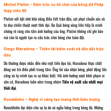
Michel Platini – Kiến trúc sư lối chơi của bóng đá Pháp
thập niên 80
Platini nổi bật nhờ khả năng điều tiết trận đấu, sút phạt chuẩn xác và
tư duy chiến thuật vượt thời đại. Ba Quả bóng vàng liên tiếp là minh
chứng rõ ràng cho tầm ảnh hưởng của ông. Platini không chỉ ghi bàn
mà còn là người tạo ra cấu trúc chơi bóng cho toàn đội.
Diego Maradona – Thiên tài kiểm soát và dẫn dắt trận
đấu
Dù thường được nhắc đến như một tiền đạo lùi, Maradona thực chất
đóng vai trò điều phối trung tâm. Ông lùi sâu nhận bóng, phát động tấn
công và tự mình tạo ra sự khác biệt. Với ảnh hưởng vượt khỏi phạm vi
sân cỏ, Maradona luôn nằm trong nhóm
Tiền vệ xuất sắc nhất mọi
thời đại
.
Ronaldinho – Nghệ sĩ sáng tạo mang tính biểu tượng
Ronaldinho đại diện cho sự tự do và ngẫu hứng trong bóng đá. Những