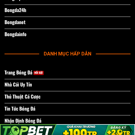
Bongda24h
Bongdanet
Bongdainfo
DANH MỤC HẤP DẪN
Trang Bóng Đá
Nhà Cái Uy Tín
Thủ Thuật Cá Cược
Tin Tức Bóng Đá
Nhận Định Bóng Đá
Soi Kèo Bóng Đá