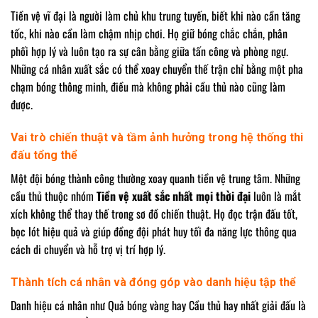
Tiền vệ vĩ đại là người làm chủ khu trung tuyến, biết khi nào cần tăng
tốc, khi nào cần làm chậm nhịp chơi. Họ giữ bóng chắc chắn, phân
phối hợp lý và luôn tạo ra sự cân bằng giữa tấn công và phòng ngự.
Những cá nhân xuất sắc có thể xoay chuyển thế trận chỉ bằng một pha
chạm bóng thông minh, điều mà không phải cầu thủ nào cũng làm
được.
Vai trò chiến thuật và tầm ảnh hưởng trong hệ thống thi
đấu tổng thể
Một đội bóng thành công thường xoay quanh tiền vệ trung tâm. Những
cầu thủ thuộc nhóm
Tiền vệ xuất sắc nhất mọi thời đại
luôn là mắt
xích không thể thay thế trong sơ đồ chiến thuật. Họ đọc trận đấu tốt,
bọc lót hiệu quả và giúp đồng đội phát huy tối đa năng lực thông qua
cách di chuyển và hỗ trợ vị trí hợp lý.
Thành tích cá nhân và đóng góp vào danh hiệu tập thể
Danh hiệu cá nhân như Quả bóng vàng hay Cầu thủ hay nhất giải đấu là