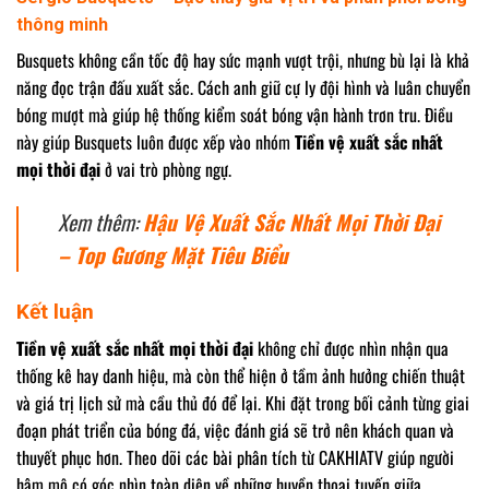
thông minh
Busquets không cần tốc độ hay sức mạnh vượt trội, nhưng bù lại là khả
năng đọc trận đấu xuất sắc. Cách anh giữ cự ly đội hình và luân chuyển
bóng mượt mà giúp hệ thống kiểm soát bóng vận hành trơn tru. Điều
này giúp Busquets luôn được xếp vào nhóm
Tiền vệ xuất sắc nhất
mọi thời đại
ở vai trò phòng ngự.
Xem thêm:
Hậu Vệ Xuất Sắc Nhất Mọi Thời Đại
– Top Gương Mặt Tiêu Biểu
Kết luận
Tiền vệ xuất sắc nhất mọi thời đại
không chỉ được nhìn nhận qua
thống kê hay danh hiệu, mà còn thể hiện ở tầm ảnh hưởng chiến thuật
và giá trị lịch sử mà cầu thủ đó để lại. Khi đặt trong bối cảnh từng giai
đoạn phát triển của bóng đá, việc đánh giá sẽ trở nên khách quan và
thuyết phục hơn. Theo dõi các bài phân tích từ
CAKHIATV
giúp người
hâm mộ có góc nhìn toàn diện về những huyền thoại tuyến giữa.