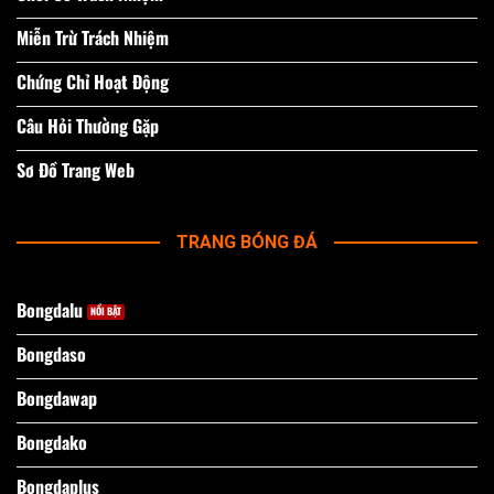
Miễn Trừ Trách Nhiệm
Chứng Chỉ Hoạt Động
Câu Hỏi Thường Gặp
Sơ Đồ Trang Web
TRANG BÓNG ĐÁ
Bongdalu
Bongdaso
Bongdawap
Bongdako
Bongdaplus