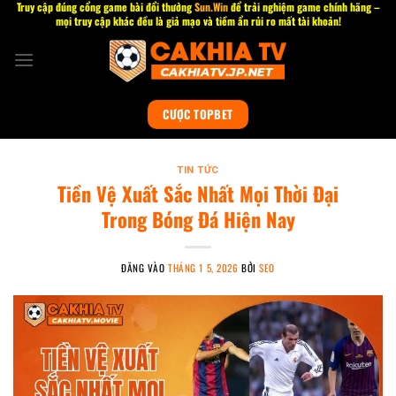
Truy cập đúng cổng game bài đổi thưởng
Sun.Win
để trải nghiệm game chính hãng –
Bỏ
mọi truy cập khác đều là giả mạo và tiềm ẩn rủi ro mất tài khoản!
qua
nội
dung
CƯỢC TOPBET
TIN TỨC
Tiền Vệ Xuất Sắc Nhất Mọi Thời Đại
Trong Bóng Đá Hiện Nay
ĐĂNG VÀO
THÁNG 1 5, 2026
BỞI
SEO