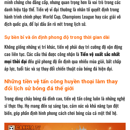
minh chứng cho đẳng cấp, nhưng quan trọng hơn là vai trò trong các
danh hiệu tập thể. Tiền vệ vĩ đại thường là nhân tố quyết định trong
hành trình chinh phục World Cup, Champions League hay các giải vô
địch quốc gia, để lại dấu ấn rõ nét trong lịch sử.
Sự bền bỉ và ổn định phong độ trong thời gian dài
Không giống những vị trí khác, tiền vệ phải duy trì cường độ vận động
cao liên tục. Các cầu thủ được công nhận là
Tiền vệ xuất sắc nhất
mọi thời đại
đều giữ phong độ ổn định qua nhiều mùa giải, bất chấp
áp lực, tuổi tác và sự thay đổi chiến thuật của bóng đá hiện đại.
Những tiền vệ tấn công huyền thoại làm thay
đổi lịch sử bóng đá thế giới
Trong dòng chảy bóng đá đỉnh cao, tiền vệ tấn công luôn là những nghệ
sĩ thực thụ. Họ mang đến sự sáng tạo, cảm xúc và khả năng tạo đột
biến, góp phần định hình phong cách chơi bóng của cả một thế hệ.