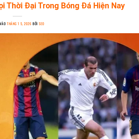
ọi Thời Đại Trong Bóng Đá Hiện Nay
 VÀO
THÁNG 1 5, 2026
BỞI
SEO