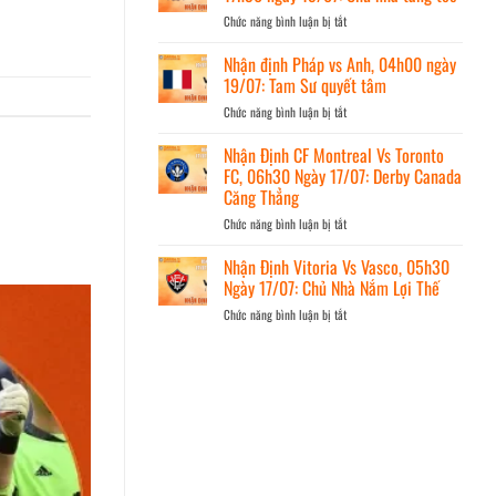
FC
Tiếp
Chức năng bình luận bị tắt
ở
1995
Đà
Nhận
vs
Thăng
định
Nhận định Pháp vs Anh, 04h00 ngày
Seoul,
Hoa
Anyang
19/07: Tam Sư quyết tâm
17h30
vs
ngày
Chức năng bình luận bị tắt
ở
Gwangju
19/07:
Nhận
FC,
Khó
định
Nhận Định CF Montreal Vs Toronto
17h30
có
Pháp
FC, 06h30 Ngày 17/07: Derby Canada
ngày
bất
vs
19/07:
Căng Thẳng
ngờ
Anh,
Chủ
Chức năng bình luận bị tắt
ở
04h00
nhà
Nhận
ngày
tăng
Định
Nhận Định Vitoria Vs Vasco, 05h30
19/07:
tốc
CF
Tam
Ngày 17/07: Chủ Nhà Nắm Lợi Thế
Montreal
Sư
Chức năng bình luận bị tắt
ở
Vs
quyết
Nhận
Toronto
tâm
Định
FC,
Vitoria
06h30
Vs
Ngày
Vasco,
17/07:
05h30
Derby
Ngày
Canada
17/07:
Căng
Chủ
Thẳng