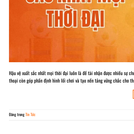
Hậu vệ xuất sắc nhất mọi thời đại luôn là đề tài nhận được nhiều sự c
thoại còn góp phần định hình lối chơi và tạo nền tảng vững chắc cho 
Đăng trong
Tin Tức