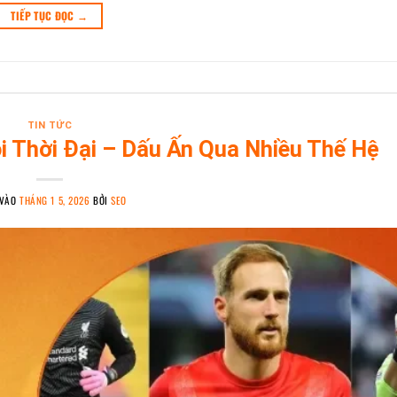
TIẾP TỤC ĐỌC
→
TIN TỨC
 Thời Đại – Dấu Ấn Qua Nhiều Thế Hệ
 VÀO
THÁNG 1 5, 2026
BỞI
SEO