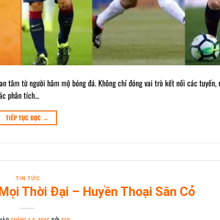
uan tâm từ người hâm mộ bóng đá. Không chỉ đóng vai trò kết nối các tuyến, 
Các phân tích…
TIẾP TỤC ĐỌC
→
TIN TỨC
Mọi Thời Đại – Huyền Thoại Sân Cỏ