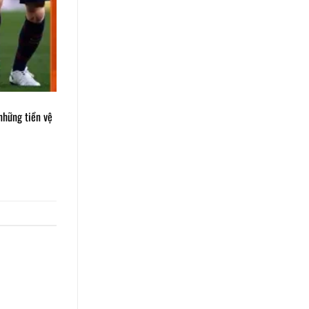
những tiền vệ