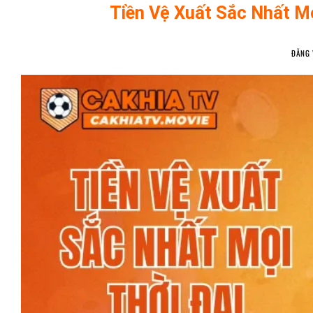
Tiền Vệ Xuất Sắc Nhất M
ĐĂNG