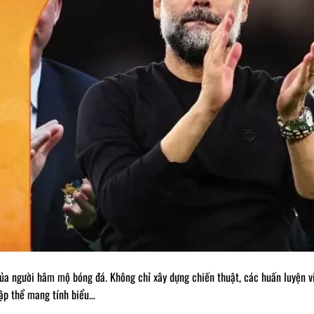
 của người hâm mộ bóng đá. Không chỉ xây dựng chiến thuật, các huấn luyện v
 tập thể mang tính biểu…