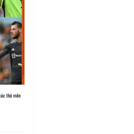
Nhà
Nắm
Lợi
Thế
 các thủ môn