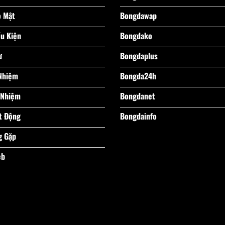
o Mật
Bongdawap
ều Kiện
Bongdako
ư
Bongdaplus
 Nhiệm
Bongda24h
 Nhiệm
Bongdanet
t Động
Bongdainfo
g Gặp
eb