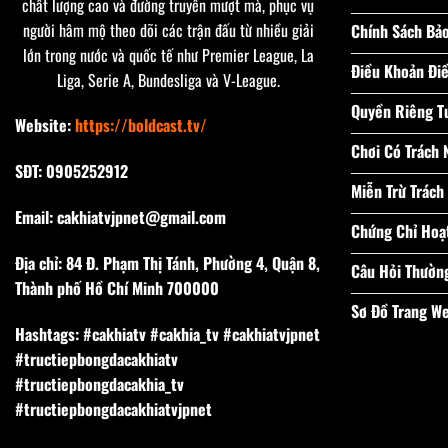
chất lượng cao và đường truyền mượt mà, phục vụ
người hâm mộ theo dõi các trận đấu từ nhiều giải
Chính Sách Bả
lớn trong nước và quốc tế như Premier League, La
Điều Khoản Đi
Liga, Serie A, Bundesliga và V-League.
Quyền Riêng T
Website:
https://boldcast.tv/
Chơi Có Trách
SĐT: 0905252912
Miễn Trừ Trách
Email:
cakhiatvjpnet@gmail.com
Chứng Chỉ Hoạ
Địa chỉ: 84 Đ. Phạm Thị Tánh, Phường 4, Quận 8,
Câu Hỏi Thườn
Thành phố Hồ Chí Minh 700000
Sơ Đồ Trang W
Hashtags: #cakhiatv #cakhia_tv #cakhiatvjpnet
#tructiepbongdacakhiatv
#tructiepbongdacakhia_tv
#tructiepbongdacakhiatvjpnet