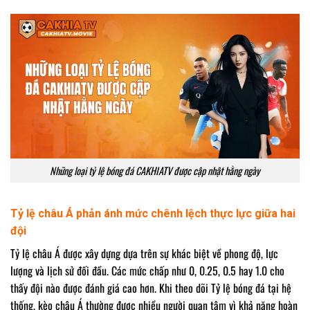
Những loại tỷ lệ bóng đá CAKHIATV được cập nhật hằng ngày
Tỷ lệ châu Á phản ánh mức chênh lệch thực lực giữa hai
đội
Tỷ lệ châu Á được xây dựng dựa trên sự khác biệt về phong độ, lực
lượng và lịch sử đối đầu. Các mức chấp như 0, 0.25, 0.5 hay 1.0 cho
thấy đội nào được đánh giá cao hơn. Khi theo dõi Tỷ lệ bóng đá tại hệ
thống, kèo châu Á thường được nhiều người quan tâm vì khả năng hoàn