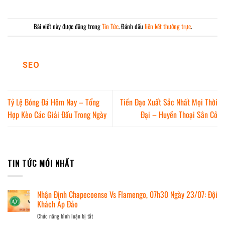
Bài viết này được đăng trong
Tin Tức
. Đánh dấu
liên kết thường trực
.
SEO
Tỷ Lệ Bóng Đá Hôm Nay – Tổng
Tiền Đạo Xuất Sắc Nhất Mọi Thời
Hợp Kèo Các Giải Đấu Trong Ngày
Đại – Huyền Thoại Sân Cỏ
TIN TỨC MỚI NHẤT
Nhận Định Chapecoense Vs Flamengo, 07h30 Ngày 23/07: Đội
Khách Áp Đảo
Chức năng bình luận bị tắt
ở
Nhận