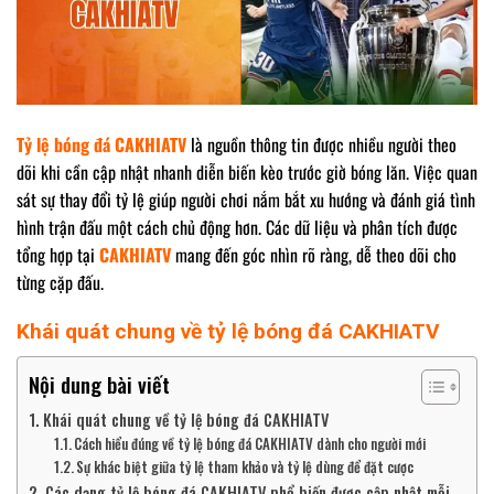
Tỷ lệ bóng đá CAKHIATV
là nguồn thông tin được nhiều người theo
dõi khi cần cập nhật nhanh diễn biến kèo trước giờ bóng lăn. Việc quan
sát sự thay đổi tỷ lệ giúp người chơi nắm bắt xu hướng và đánh giá tình
hình trận đấu một cách chủ động hơn. Các dữ liệu và phân tích được
tổng hợp tại
CAKHIATV
mang đến góc nhìn rõ ràng, dễ theo dõi cho
từng cặp đấu.
Khái quát chung về tỷ lệ bóng đá CAKHIATV
Nội dung bài viết
Khái quát chung về tỷ lệ bóng đá CAKHIATV
Cách hiểu đúng về tỷ lệ bóng đá CAKHIATV dành cho người mới
Sự khác biệt giữa tỷ lệ tham khảo và tỷ lệ dùng để đặt cược
Các dạng tỷ lệ bóng đá CAKHIATV phổ biến được cập nhật mỗi