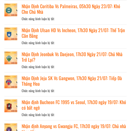
Định
Nhận Định Coritiba Vs Palmeiras, 05h30 Ngày 23/07: Khó
Chapecoense
Cho Chủ Nhà
Vs
Chức năng bình luận bị tắt
ở
Flamengo,
Nhận
07h30
Định
Nhận Định Ulsan HD Vs Incheon, 17h30 Ngày 21/07: Thế Trận
Ngày
Coritiba
Cân Bằng
23/07:
Vs
Đội
Chức năng bình luận bị tắt
ở
Palmeiras,
Khách
Nhận
05h30
Áp
Định
Nhận Định Jeonbuk Vs Daejeon, 17h30 Ngày 21/07: Chủ Nhà
Ngày
Đảo
Ulsan
Trở Lại?
23/07:
HD
Khó
Chức năng bình luận bị tắt
ở
Vs
Cho
Nhận
Incheon,
Chủ
Định
Nhận Định Jeju SK Vs Gangwon, 17h30 Ngày 21/07: Tiếp Đà
17h30
Nhà
Jeonbuk
Thăng Hoa
Ngày
Vs
21/07:
Chức năng bình luận bị tắt
ở
Daejeon,
Thế
Nhận
17h30
Trận
Định
Nhận định Bucheon FC 1995 vs Seoul, 17h30 ngày 19/07: Khó
Ngày
Cân
Jeju
có bất ngờ
21/07:
Bằng
SK
Chủ
Chức năng bình luận bị tắt
ở
Vs
Nhà
Nhận
Gangwon,
Trở
định
Nhận định Anyang vs Gwangju FC, 17h30 ngày 19/07: Chủ nhà
17h30
Lại?
Bucheon
Ngày