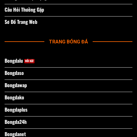
Câu Hỏi Thường Gặp
Sơ Đồ Trang Web
TRANG BÓNG ĐÁ
Bongdalu
Bongdaso
Bongdawap
Bongdako
Bongdaplus
Bongda24h
Bongdanet