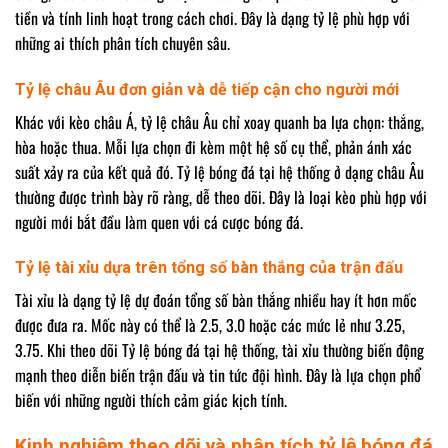
tiền và tính linh hoạt trong cách chơi. Đây là dạng tỷ lệ phù hợp với
những ai thích phân tích chuyên sâu.
Tỷ lệ châu Âu đơn giản và dễ tiếp cận cho người mới
Khác với kèo châu Á, tỷ lệ châu Âu chỉ xoay quanh ba lựa chọn: thắng,
hòa hoặc thua. Mỗi lựa chọn đi kèm một hệ số cụ thể, phản ánh xác
suất xảy ra của kết quả đó. Tỷ lệ bóng đá tại hệ thống
ở dạng châu Âu
thường được trình bày rõ ràng, dễ theo dõi. Đây là loại kèo phù hợp với
người mới bắt đầu làm quen với cá cược bóng đá.
Tỷ lệ tài xỉu dựa trên tổng số bàn thắng của trận đấu
Tài xỉu là dạng tỷ lệ dự đoán tổng số bàn thắng nhiều hay ít hơn mốc
được đưa ra. Mốc này có thể là 2.5, 3.0 hoặc các mức lẻ như 3.25,
3.75. Khi theo dõi Tỷ lệ bóng đá tại hệ thống, tài xỉu thường biến động
mạnh theo diễn biến trận đấu và tin tức đội hình. Đây là lựa chọn phổ
biến với những người thích cảm giác kịch tính.
Kinh nghiệm theo dõi và phân tích tỷ lệ bóng đá