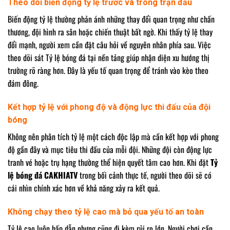
Theo dõi biến động tỷ lệ trước và trong trận đấu
Biến động tỷ lệ thường phản ánh những thay đổi quan trọng như chấn
thương, đội hình ra sân hoặc chiến thuật bất ngờ. Khi thấy tỷ lệ thay
đổi mạnh, người xem cần đặt câu hỏi về nguyên nhân phía sau. Việc
theo dõi sát Tỷ lệ bóng đá tại nền tảng giúp nhận diện xu hướng thị
trường rõ ràng hơn. Đây là yếu tố quan trọng để tránh vào kèo theo
đám đông.
Kết hợp tỷ lệ với phong độ và động lực thi đấu của đội
bóng
Không nên phân tích tỷ lệ một cách độc lập mà cần kết hợp với phong
độ gần đây và mục tiêu thi đấu của mỗi đội. Những đội còn động lực
tranh vé hoặc trụ hạng thường thể hiện quyết tâm cao hơn. Khi đặt
Tỷ
lệ bóng đá CAKHIATV
trong bối cảnh thực tế, người theo dõi sẽ có
cái nhìn chính xác hơn về khả năng xảy ra kết quả.
Không chạy theo tỷ lệ cao mà bỏ qua yếu tố an toàn
Tỷ lệ cao luôn hấp dẫn nhưng cũng đi kèm rủi ro lớn. Người chơi cần