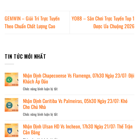
GEMWIN – Giải Trí Trực Tuyến
YO88 – Sân Chơi Trực Tuyến Top 1
Theo Chuẩn Chất Lượng Cao
Được Ưa Chuộng 2026
TIN TỨC MỚI NHẤT
Nhận Định Chapecoense Vs Flamengo, 07h30 Ngày 23/07: Đội
Khách Áp Đảo
Chức năng bình luận bị tắt
ở
Nhận
Định
Nhận Định Coritiba Vs Palmeiras, 05h30 Ngày 23/07: Khó
Chapecoense
Cho Chủ Nhà
Vs
Chức năng bình luận bị tắt
ở
Flamengo,
Nhận
07h30
Định
Nhận Định Ulsan HD Vs Incheon, 17h30 Ngày 21/07: Thế Trận
Ngày
Coritiba
Cân Bằng
23/07:
Vs
Đội