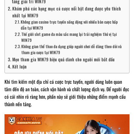
tảng giải trí WIN79
Khám phá các hạng mục cá cược nổi bật đang được yêu thích
nhất tại WIN79
Không gian casino trực tuyến sống động với nhiều bàn cược hấp
dẫn tại WIN79
Thế giới slot game đa màu sắc mang lại trải nghiệm thú vị tại
WIN79
Không gian thể thao đa dạng giúp người chơi dễ dàng theo dõi và
tham gia cược tại WIN79
Mẹo tham gia WIN79 hiệu quả dành cho người mới bắt đầu
Kết luận
Khi tìm kiếm một địa chỉ cá cược trực tuyến, người dùng luôn quan
tâm đến độ an toàn, cách vận hành và chất lượng dịch vụ. Để người đọc
có cái nhìn rõ ràng hơn, phần này sẽ giới thiệu những điểm mạnh cấu
thành nền tảng.