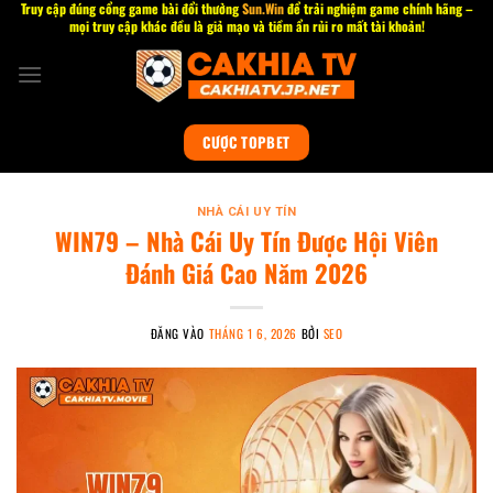
Truy cập đúng cổng game bài đổi thưởng
Sun.Win
để trải nghiệm game chính hãng –
Bỏ
mọi truy cập khác đều là giả mạo và tiềm ẩn rủi ro mất tài khoản!
qua
nội
dung
CƯỢC TOPBET
NHÀ CÁI UY TÍN
WIN79 – Nhà Cái Uy Tín Được Hội Viên
Đánh Giá Cao Năm 2026
ĐĂNG VÀO
THÁNG 1 6, 2026
BỞI
SEO