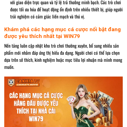
với giao diện trực quan và tỷ lệ trả thưởng minh bạch. Các trò chơi
được tối ưu hóa để hoạt động ổn định trên nhiều thiết bị, giúp người
trải nghiệm có cảm giác liền mạch và thú vị.
Khám phá các hạng mục cá cược nổi bật đang
được yêu thích nhất tại WIN79
Nền tảng luôn cập nhật kho trò chơi thường xuyên, bổ sung nhiều sản
phẩm mới nhằm đáp ứng thị hiếu đa dạng. Người chơi có thể lựa chọn
dựa trên sở thích, kinh nghiệm hoặc mục tiêu lợi nhuận mà mình mong
muốn.