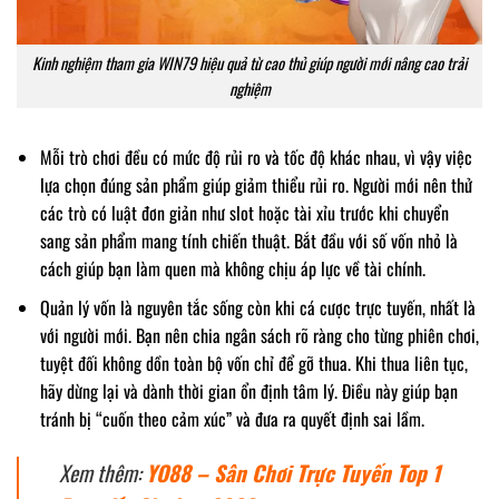
Kinh nghiệm tham gia WIN79 hiệu quả từ cao thủ giúp người mới nâng cao trải
nghiệm
Mỗi trò chơi đều có mức độ rủi ro và tốc độ khác nhau, vì vậy việc
lựa chọn đúng sản phẩm giúp giảm thiểu rủi ro. Người mới nên thử
các trò có luật đơn giản như slot hoặc tài xỉu trước khi chuyển
sang sản phẩm mang tính chiến thuật. Bắt đầu với số vốn nhỏ là
cách giúp bạn làm quen mà không chịu áp lực về tài chính.
Quản lý vốn là nguyên tắc sống còn khi cá cược trực tuyến, nhất là
với người mới. Bạn nên chia ngân sách rõ ràng cho từng phiên chơi,
tuyệt đối không dồn toàn bộ vốn chỉ để gỡ thua. Khi thua liên tục,
hãy dừng lại và dành thời gian ổn định tâm lý. Điều này giúp bạn
tránh bị “cuốn theo cảm xúc” và đưa ra quyết định sai lầm.
Xem thêm:
YO88 – Sân Chơi Trực Tuyến Top 1